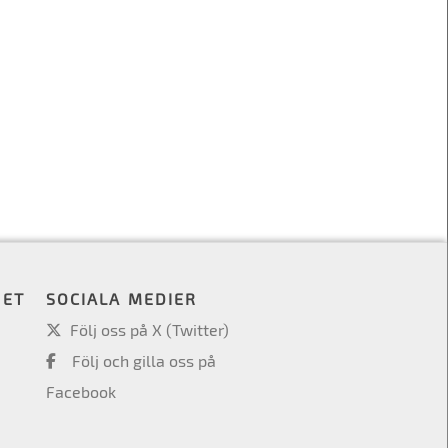
HET
SOCIALA MEDIER
Följ oss på X (Twitter)
Följ och gilla oss på
Facebook