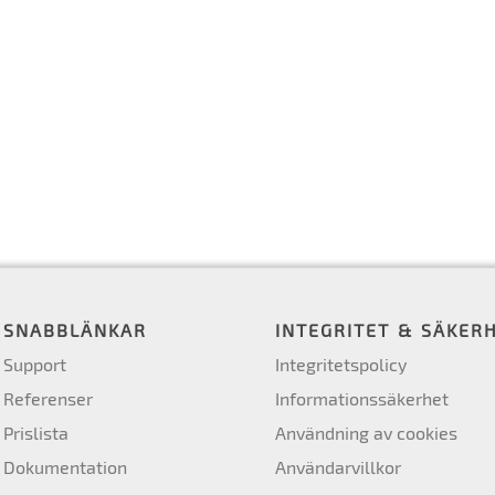
SNABBLÄNKAR
INTEGRITET & SÄKER
Support
Integritetspolicy
Referenser
Informationssäkerhet
Prislista
Användning av cookies
Dokumentation
Användarvillkor