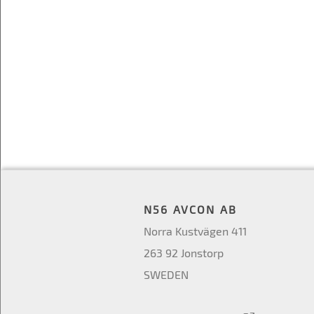
N56 AVCON AB
Norra Kustvägen 411
263 92 Jonstorp
SWEDEN